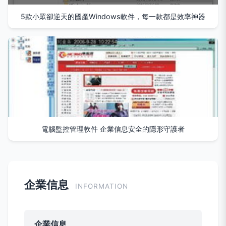
5款小眾卻逆天的國產Windows軟件，每一款都是效率神器
電腦監控管理軟件 企業信息安全的隱形守護者
企業信息
INFORMATION
企業信息